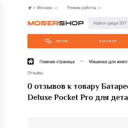
г. Москва
Режим работы
МЕНЮ
КАТАЛОГ
Главная страница
Машинки для живо
Отзывы
0 отзывов к товару Батар
Deluxe Pocket Pro для дет