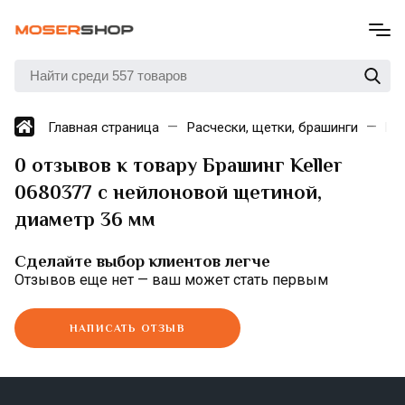
Главная страница
Расчески, щетки, брашинги
Бр
0 отзывов к товару Брашинг Keller
0680377 с нейлоновой щетиной,
диаметр 36 мм
Сделайте выбор клиентов легче
Отзывов еще нет — ваш может стать первым
НАПИСАТЬ ОТЗЫВ