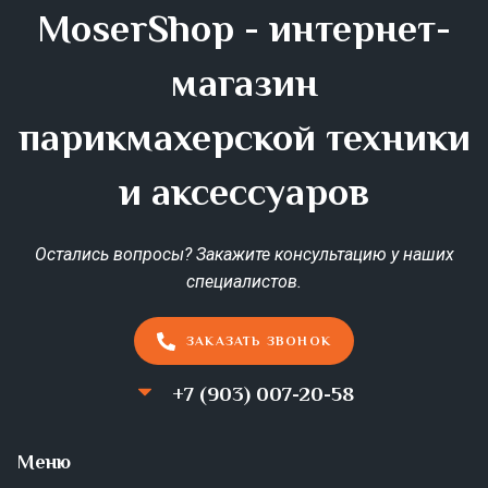
MoserShop - интернет-
магазин
парикмахерской техники
и аксессуаров
Остались вопросы? Закажите консультацию у наших
специалистов.
ЗАКАЗАТЬ ЗВОНОК
+7 (903) 007-20-58
Меню