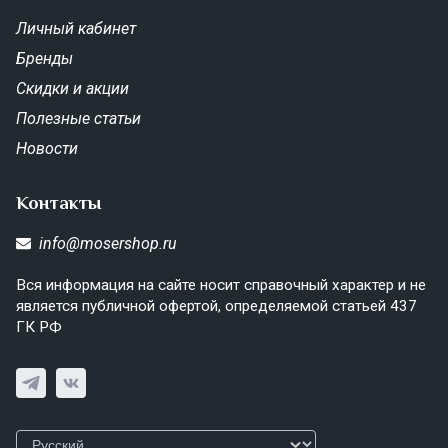
Личный кабинет
Бренды
Скидки и акции
Полезные статьи
Новости
Контакты
info@mosershop.ru
Вся информация на сайте носит справочный характер и не
является публичной офертой, определяемой статьей 437
ГК РФ