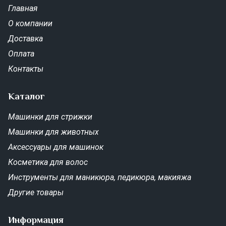
Главная
О компании
Доставка
Оплата
Контакты
Каталог
Машинки для стрижки
Машинки для животных
Аксессуары для машинок
Косметика для волос
Инструменты для маникюра, педикюра, макияжа
Другие товары
Информация