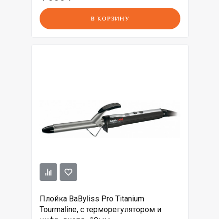
В КОРЗИНУ
Плойка BaByliss Pro Titanium
Tourmaline, c терморегулятором и