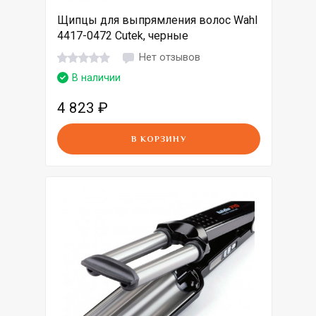
Щипцы для выпрямления волос Wahl
4417-0472 Cutek, черные
Нет отзывов
В наличии
4 823
₽
В КОРЗИНУ