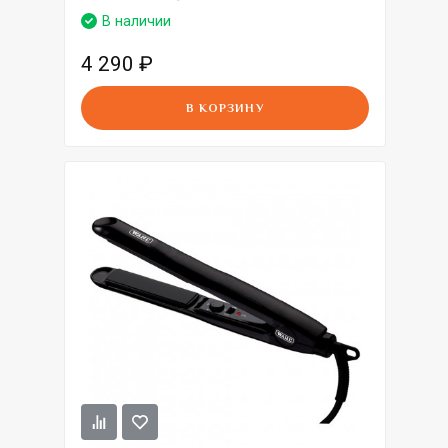
В наличии
4 290
₽
В КОРЗИНУ