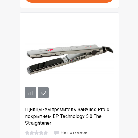
Щипцы-выпрямитель BaByliss Pro с
покрытием EP Technology 5.0 The
Straightener
Нет отзывов