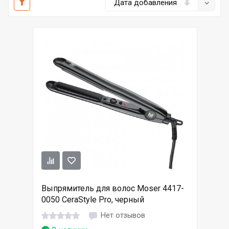
Дата добавления
Выпрямитель для волос Moser 4417-
0050 CeraStyle Pro, черный
Нет отзывов