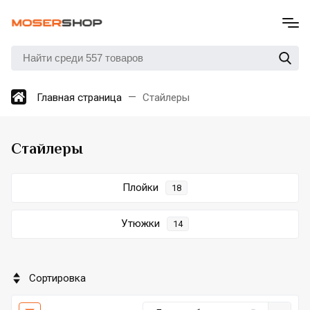
Главная страница
Стайлеры
Стайлеры
Плойки
18
Утюжки
14
Сортировка