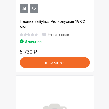
Плойка BaByliss Pro конусная 19-32
мм
Нет отзывов
В наличии
6 730
₽
В КОРЗИНУ