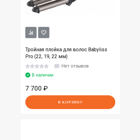
Тройная плойка для волос Babyliss
Pro (22, 19, 22 мм)
Нет отзывов
В наличии
7 700
₽
В КОРЗИНУ