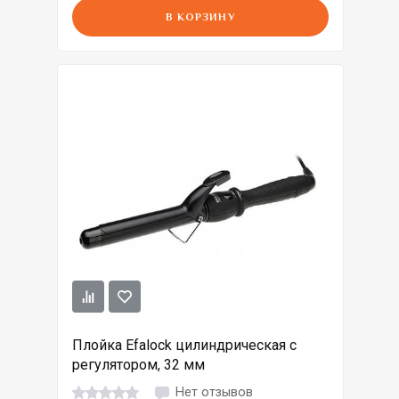
В КОРЗИНУ
Плойка Efalock цилиндрическая c
регулятором, 32 мм
Нет отзывов