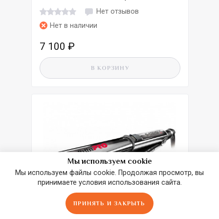
Нет отзывов
Нет в наличии
7 100
₽
В КОРЗИНУ
Мы используем cookie
Мы используем файлы cookie. Продолжая просмотр, вы
принимаете условия использования сайта.
ПРИНЯТЬ И ЗАКРЫТЬ
Главная
Сравнить
Избранное
Корзина