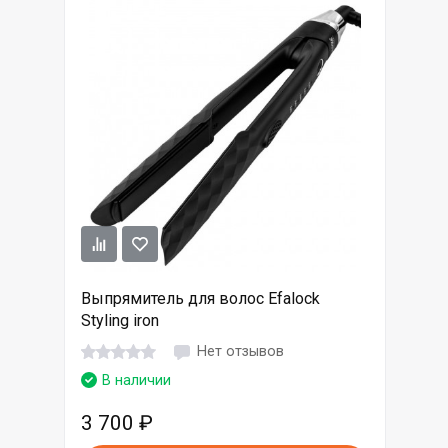
Выпрямитель для волос Efalock
Styling iron
Нет отзывов
В наличии
3 700
₽