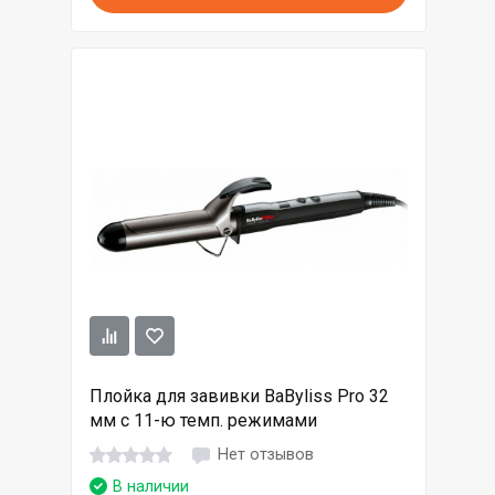
Плойка для завивки BaByliss Pro 32
мм с 11-ю темп. режимами
Нет отзывов
В наличии