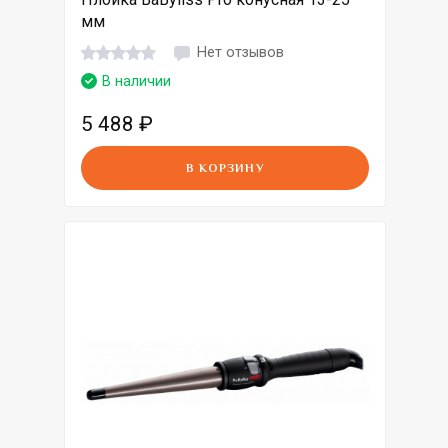
мм
Нет отзывов
В наличии
5 488
₽
В КОРЗИНУ