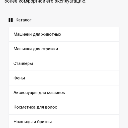
более комфортной его эксплуатацию.
Каталог
Машинки для животных
Машинки для стрижки
Стайлеры
Фены
Аксессуары для машинок
Косметика для волос
Ножницы и бритвы