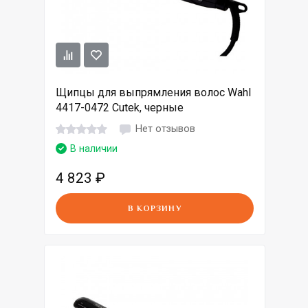
Щипцы для выпрямления волос Wahl
4417-0472 Cutek, черные
Нет отзывов
В наличии
4 823
₽
В КОРЗИНУ