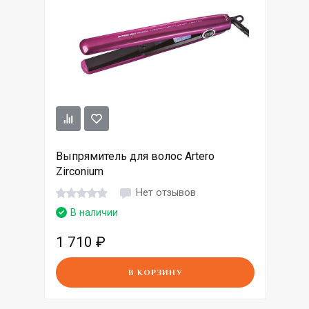
Выпрямитель для волос Artero
Zirconium
Нет отзывов
В наличии
1 710
₽
В КОРЗИНУ