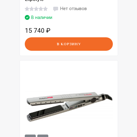
Нет отзывов
В наличии
15 740
₽
В КОРЗИНУ