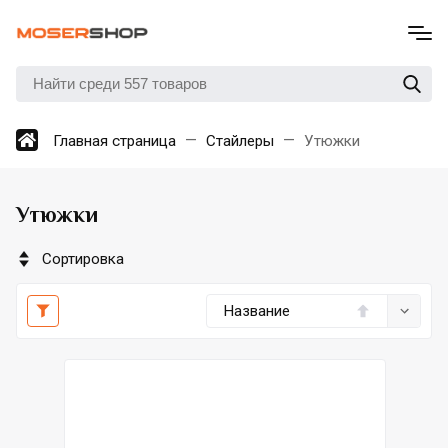
Главная страница
Стайлеры
Утюжки
Утюжки
Сортировка
Название