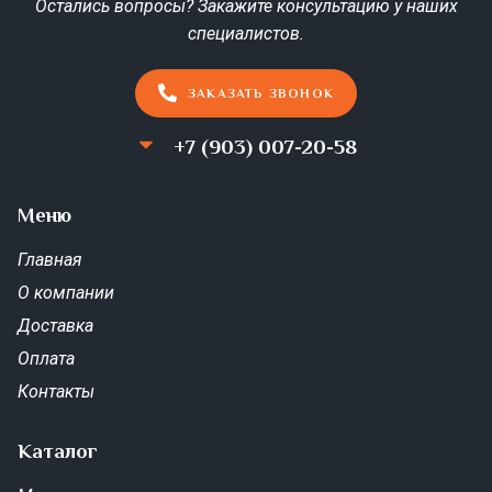
Остались вопросы? Закажите консультацию у наших
специалистов.
ЗАКАЗАТЬ ЗВОНОК
+7 (903) 007-20-58
Меню
Главная
О компании
Доставка
Оплата
Контакты
Каталог