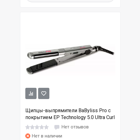
Щипцы-выпрямители BaByliss Pro с
покрытием EP Technology 5.0 Ultra Curl
Нет отзывов
Нет в наличии