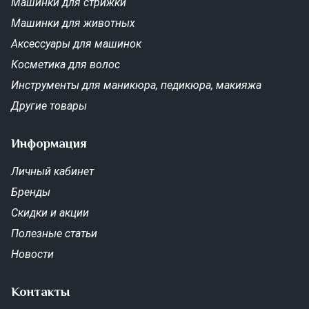
Машинки для стрижки
Машинки для животных
Аксессуары для машинок
Косметика для волос
Инструменты для маникюра, педикюра, макияжа
Другие товары
Информация
Личный кабинет
Бренды
Скидки и акции
Полезные статьи
Новости
Контакты