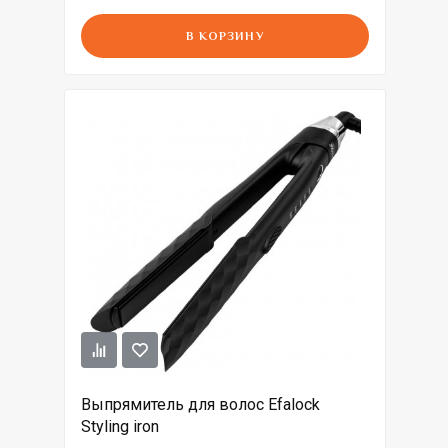
В КОРЗИНУ
Выпрямитель для волос Efalock
Styling iron