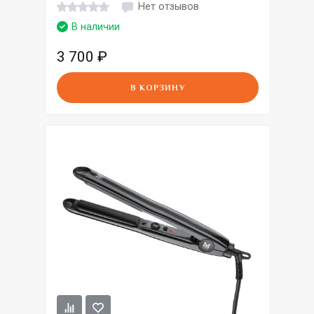
Нет отзывов
В наличии
3 700
₽
В КОРЗИНУ