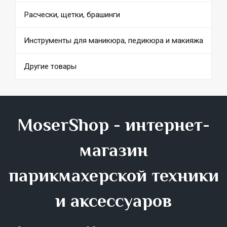
Расчески, щетки, брашинги
Инструменты для маникюра, педикюра и макияжа
Другие товары
MoserShop - интернет-
магазин
парикмахерской техники
и аксессуаров