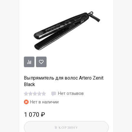
Выпрямитель для волос Artero Zenit
Black
Нет отзывов
Нет в наличии
1 070
₽
В КОРЗИНУ