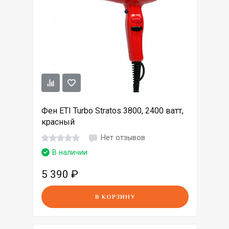
Фен ETI Turbo Stratos 3800, 2400 ватт,
красный
Нет отзывов
В наличии
5 390
₽
В КОРЗИНУ