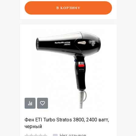
В КОРЗИНУ
Фен ETI Turbo Stratos 3800, 2400 ватт,
черный
Нет отзывов