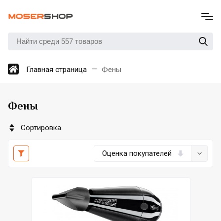
Главная страница
Фены
Фены
Сортировка
Оценка покупателей