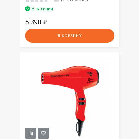
В наличии
5 390
₽
В КОРЗИНУ