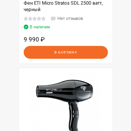
Фен ETI Micro Stratos SDL 2500 ватт,
черный
Нет отзывов
В наличии
9 990
₽
В КОРЗИНУ