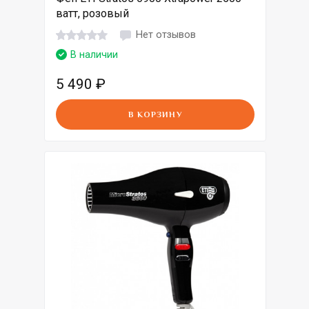
ватт, розовый
Нет отзывов
В наличии
5 490
₽
В КОРЗИНУ