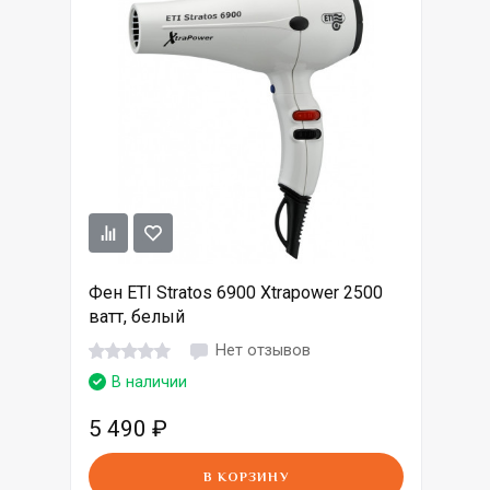
Фен ETI Stratos 6900 Xtrapower 2500
ватт, белый
Нет отзывов
В наличии
5 490
₽
В КОРЗИНУ