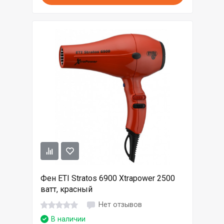
Фен ETI Stratos 6900 Xtrapower 2500
ватт, красный
Нет отзывов
В наличии