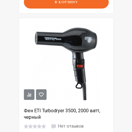
В КОРЗИНУ
Фен ETI Turbodryer 3500, 2000 ватт,
черный
Нет отзывов