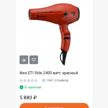
Фен ETI Stile 2400 ватт, красный
Нет отзывов
В наличии
5 880
₽