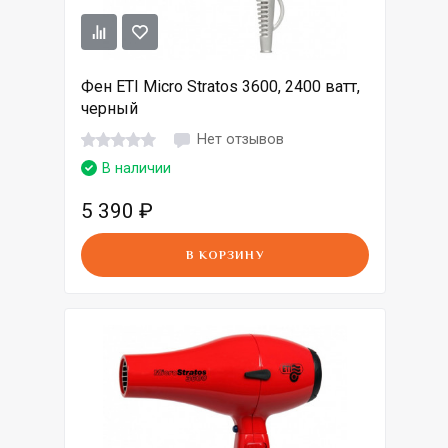
Фен ETI Micro Stratos 3600, 2400 ватт,
черный
Нет отзывов
В наличии
5 390
₽
В КОРЗИНУ