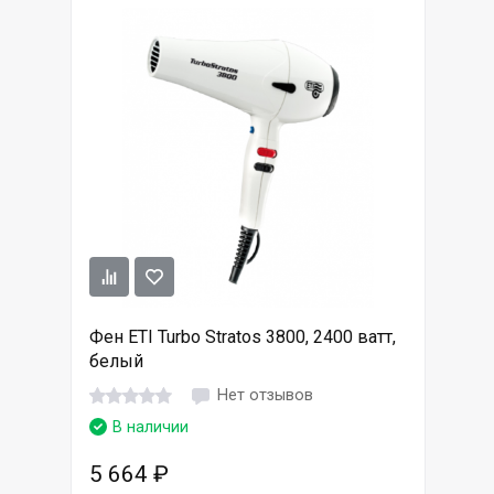
Фен ETI Turbo Stratos 3800, 2400 ватт,
белый
Нет отзывов
В наличии
5 664
₽