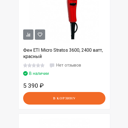
Фен ETI Micro Stratos 3600, 2400 ватт,
красный
Нет отзывов
В наличии
5 390
₽
В КОРЗИНУ