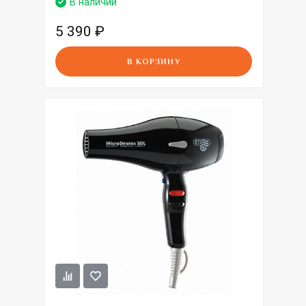
В наличии
5 390
₽
В КОРЗИНУ