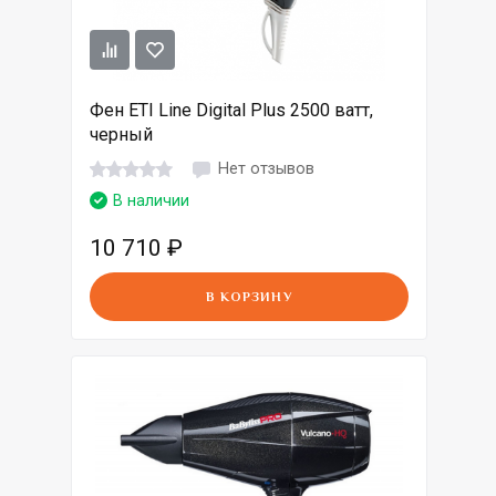
Фен ETI Line Digital Plus 2500 ватт,
черный
Нет отзывов
В наличии
10 710
₽
В КОРЗИНУ