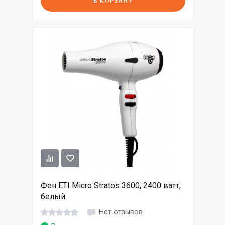
В КОРЗИНУ
Фен ETI Micro Stratos 3600, 2400 ватт,
белый
Нет отзывов