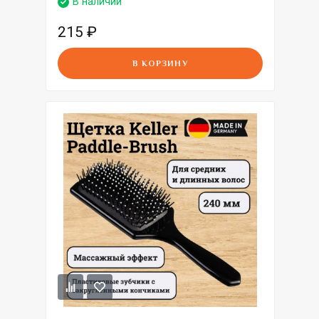
В наличии
215
₽
В КОРЗИНУ