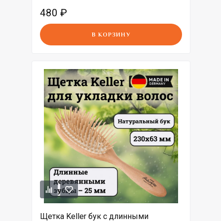
480
₽
В КОРЗИНУ
Щетка Keller бук с длинными