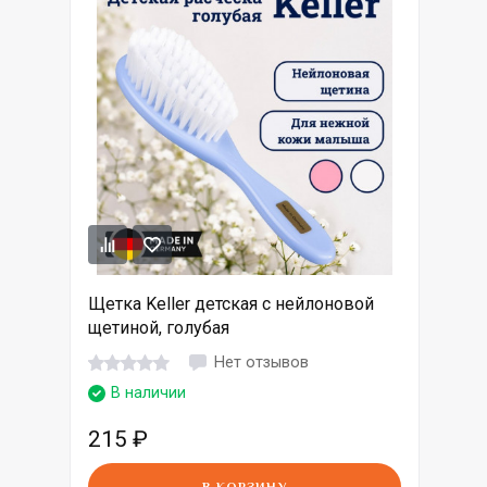
Щетка Keller детская с нейлоновой
щетиной, голубая
Нет отзывов
В наличии
215
₽