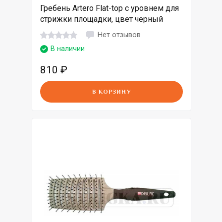
Гребень Artero Flat-top с уровнем для
стрижки площадки, цвет черный
Нет отзывов
В наличии
810
₽
В КОРЗИНУ