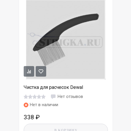
Чистка для расчесок Dewal
Нет отзывов
Нет в наличии
338
₽
В КОРЗИНУ