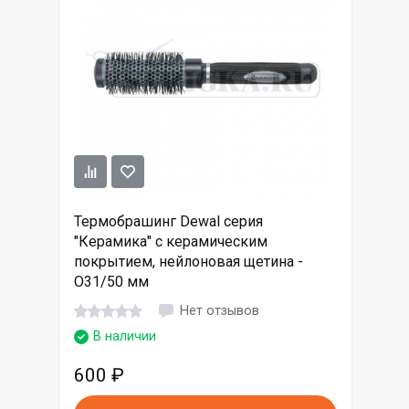
Термобрашинг Dewal серия
"Керамика" с керамическим
покрытием, нейлоновая щетина -
O31/50 мм
Нет отзывов
В наличии
600
₽