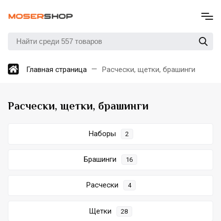
Главная страница
Расчески, щетки, брашинги
Расчески, щетки, брашинги
Наборы
2
Брашинги
16
Расчески
4
Щетки
28