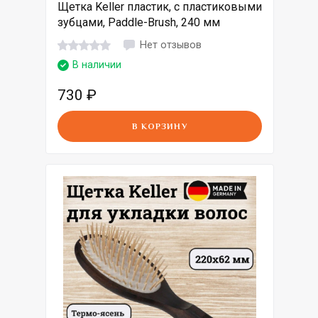
Щетка Keller пластик, с пластиковыми
зубцами, Paddle-Brush, 240 мм
Нет отзывов
В наличии
730
₽
В КОРЗИНУ