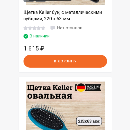
Щетка Keller бук, с металлическими
зубцами, 220 x 63 мм
Нет отзывов
В наличии
1 615
₽
В КОРЗИНУ