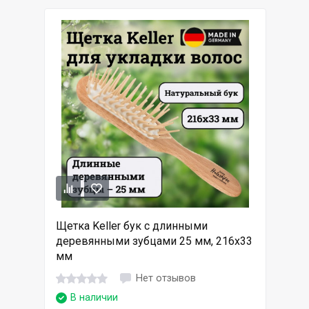
Щетка Keller бук с длинными
деревянными зубцами 25 мм, 216х33
мм
Нет отзывов
В наличии