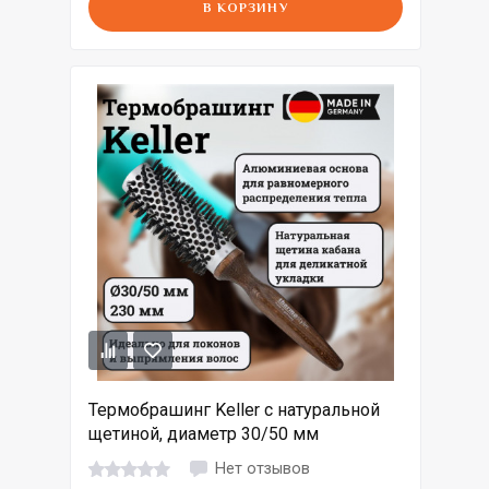
В КОРЗИНУ
Термобрашинг Keller с натуральной
щетиной, диаметр 30/50 мм
Нет отзывов