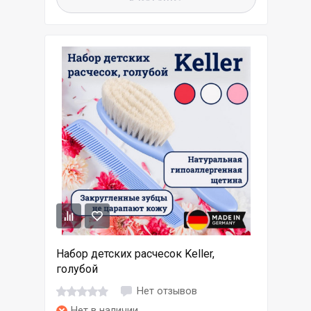
Набор детских расчесок Keller,
голубой
Нет отзывов
Нет в наличии