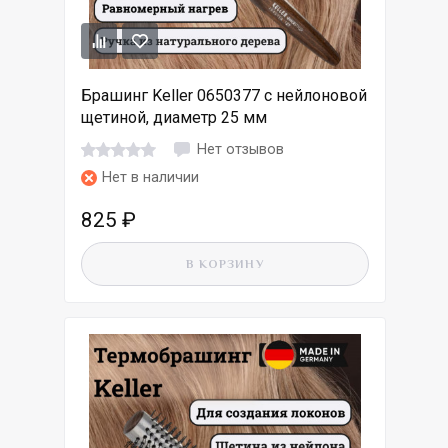
Брашинг Keller 0650377 с нейлоновой
щетиной, диаметр 25 мм
Нет отзывов
Нет в наличии
825
₽
В КОРЗИНУ