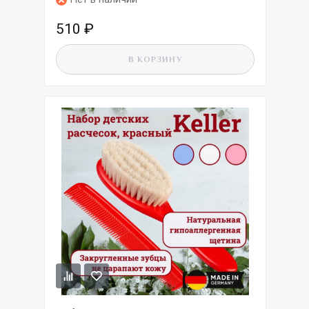
510
₽
В КОРЗИНУ