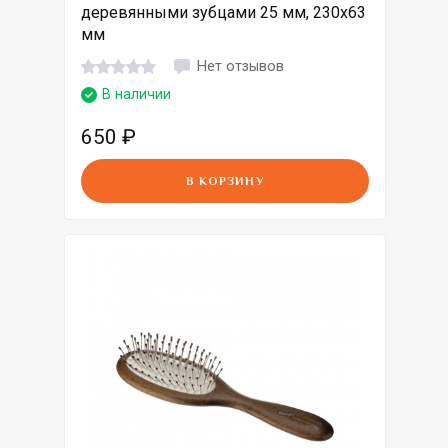
деревянными зубцами 25 мм, 230х63
мм
Нет отзывов
В наличии
650
₽
В КОРЗИНУ