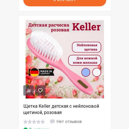
В КОРЗИНУ
Щетка Keller детская с нейлоновой
щетиной, розовая
Нет отзывов