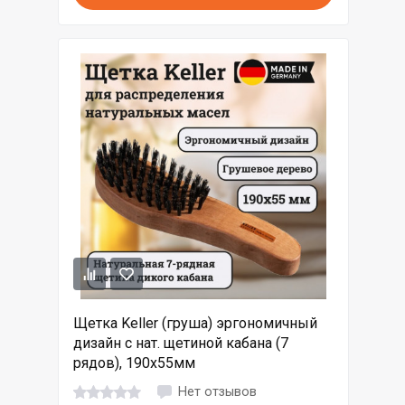
Щетка Keller (груша) эргономичный
дизайн с нат. щетиной кабана (7
рядов), 190х55мм
Нет отзывов