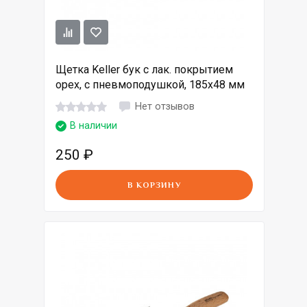
Щетка Keller бук с лак. покрытием
орех, с пневмоподушкой, 185х48 мм
Нет отзывов
В наличии
250
₽
В КОРЗИНУ