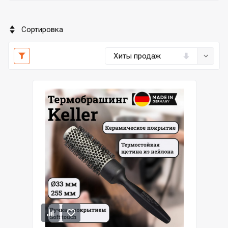
Сортировка
Хиты продаж