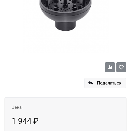
Поделиться
Цена:
1 944
₽