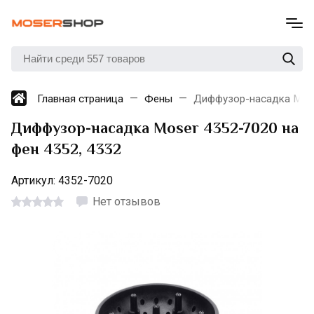
Главная страница
Фены
Диффузор-насадка Mose
Диффузор-насадка Moser 4352-7020 на
фен 4352, 4332
Артикул:
4352-7020
Нет отзывов