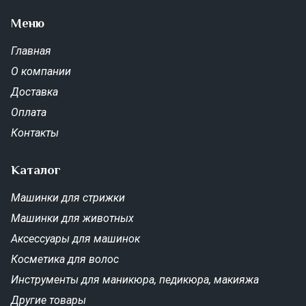
Меню
Главная
О компании
Доставка
Оплата
Контакты
Каталог
Машинки для стрижки
Машинки для животных
Аксессуары для машинок
Косметика для волос
Инструменты для маникюра, педикюра, макияжа
Другие товары