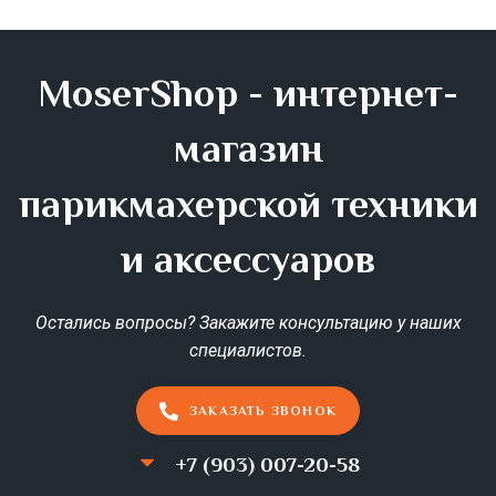
MoserShop - интернет-
магазин
парикмахерской техники
и аксессуаров
Остались вопросы? Закажите консультацию у наших
специалистов.
ЗАКАЗАТЬ ЗВОНОК
+7 (903) 007-20-58