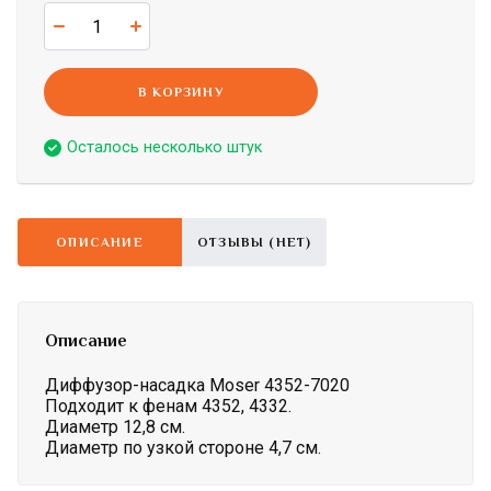
В КОРЗИНУ
Осталось несколько штук
ОПИСАНИЕ
ОТЗЫВЫ (НЕТ)
Описание
Диффузор-насадка Moser 4352-7020
Подходит к фенам 4352, 4332.
Диаметр 12,8 см.
Диаметр по узкой стороне 4,7 см.