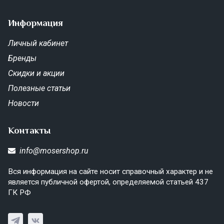
Информация
Личный кабинет
Бренды
Скидки и акции
Полезные статьи
Новости
Контакты
info@mosershop.ru
Вся информация на сайте носит справочный характер и не
является публичной офертой, определяемой статьей 437
ГК РФ