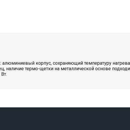
: алюминиевый корпус, сохраняющий температуру нагрева,
ец, наличие термо-щетки на металлической основе подходи
 Вт.