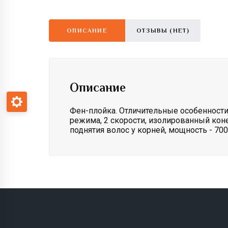
ОПИСАНИЕ
ОТЗЫВЫ (НЕТ)
Описание
Фен-плойка. Отличительные особенности
режима, 2 скорости, изолированный кон
поднятия волос у корней, мощность - 700