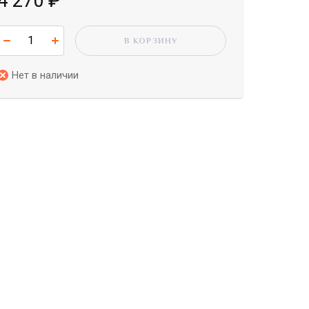
4 270
₽
В КОРЗИНУ
Нет в наличии