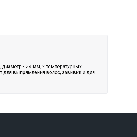
 диаметр - 34 мм, 2 температурных
т для выпрямления волос, завивки и для