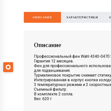
ОПИСАНИЕ
ХАРАКТЕРИСТИКИ
Описание
Профессиональный фен Wahl 4340-0470 S
Гарантия 12 месяцев.
Фен для профессионального использова
для подвешивания.
Турмалиновое покрытие снимает статику
Интегрированная в корпус кнопка холодн
3 температурных режима и 2 скоростных
Съемный фильтр.
В комплекте 2 сопла.
Вес: 620 г