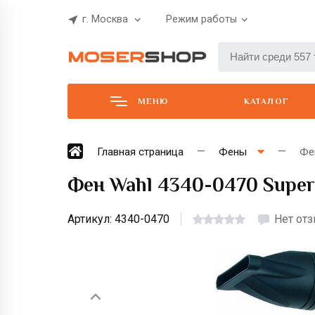
г. Москва
Режим работы
МЕНЮ
КАТАЛОГ
Главная страница
Фены
Фе
Фен Wahl 4340-0470 Super
Артикул:
4340-0470
Нет от