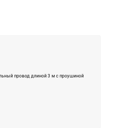
льный провод длиной 3 м с проушиной