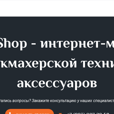
hop - интернет-
кмахерской техн
аксессуаров
тались вопросы? Закажите консультацию у наших специалист