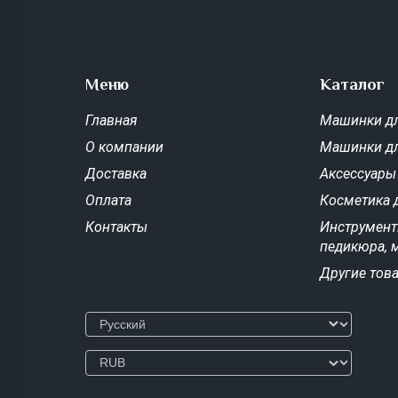
Меню
Каталог
Главная
Машинки дл
О компании
Машинки д
Доставка
Аксессуары
Оплата
Косметика 
Контакты
Инструмент
педикюра, 
Другие тов