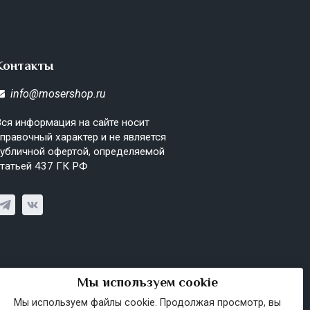
Контакты
info@mosershop.ru
ся информация на сайте носит
правочный характер и не является
убличной офертой, определяемой
татьей 437 ГК РФ
Мы используем cookie
Мы используем файлы cookie. Продолжая просмотр, вы