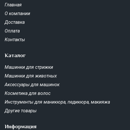
Главная
О компании
Доставка
Оплата
Контакты
Каталог
Машинки для стрижки
Машинки для животных
Аксессуары для машинок
Косметика для волос
Инструменты для маникюра, педикюра, макияжа
Другие товары
Информация