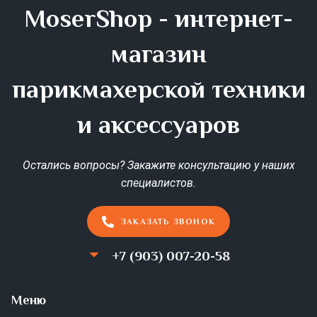
MoserShop - интернет-
магазин
парикмахерской техники
и аксессуаров
Остались вопросы? Закажите консультацию у наших
специалистов.
ЗАКАЗАТЬ ЗВОНОК
+7 (903) 007-20-58
Меню