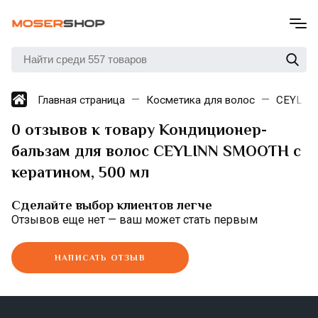
Главная страница
Косметика для волос
CEYLIN
0 отзывов к товару Кондиционер-
бальзам для волос CEYLINN SMOOTH с
кератином, 500 мл
Сделайте выбор клиентов легче
Отзывов еще нет — ваш может стать первым
НАПИСАТЬ ОТЗЫВ