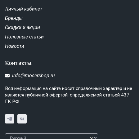
Личный кабинет
Бренды
Скидки и акции
Полезные статьи
Новости
Контакты
info@mosershop.ru
Вся информация на сайте носит справочный характер и не
является публичной офертой, определяемой статьей 437
ГК РФ