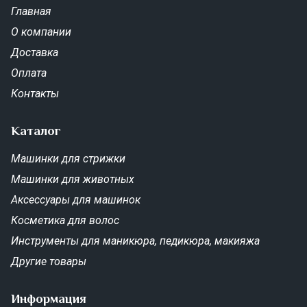
Главная
О компании
Доставка
Оплата
Контакты
Каталог
Машинки для стрижки
Машинки для животных
Аксессуары для машинок
Косметика для волос
Инструменты для маникюра, педикюра, макияжа
Другие товары
Информация