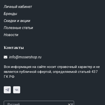
Личный кабинет
Бренды
Скидки и акции
Полезные статьи
Новости
Контакты
info@mosershop.ru
Вся информация на сайте носит справочный характер и не
является публичной офертой, определяемой статьей 437
ГК РФ