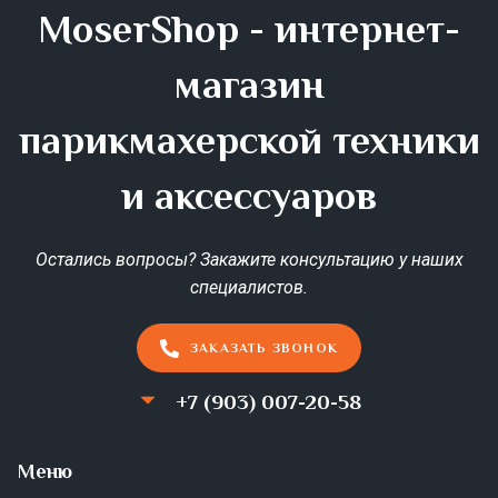
MoserShop - интернет-
магазин
парикмахерской техники
и аксессуаров
Остались вопросы? Закажите консультацию у наших
специалистов.
ЗАКАЗАТЬ ЗВОНОК
+7 (903) 007-20-58
Меню