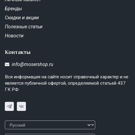
Бренды
Скидки и акции
Полезные статьи
Новости
Контакты
info@mosershop.ru
Вся информация на сайте носит справочный характер и не
является публичной офертой, определяемой статьей 437
ГК РФ