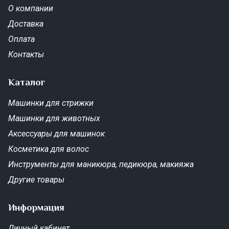
О компании
Доставка
Оплата
Контакты
Каталог
Машинки для стрижки
Машинки для животных
Аксессуары для машинок
Косметика для волос
Инструменты для маникюра, педикюра, макияжа
Другие товары
Информация
Личный кабинет