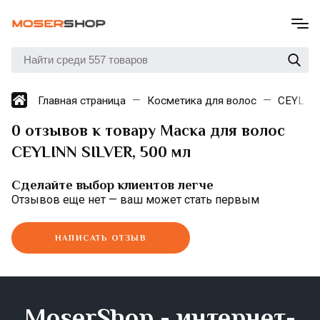
Главная страница
Косметика для волос
CEYLIN
0 отзывов к товару Маска для волос
CEYLINN SILVER, 500 мл
Сделайте выбор клиентов легче
Отзывов еще нет — ваш может стать первым
НАПИСАТЬ ОТЗЫВ
MoserShop - интернет-