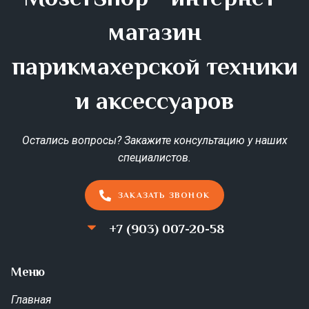
магазин
парикмахерской техники
и аксессуаров
Остались вопросы? Закажите консультацию у наших
специалистов.
ЗАКАЗАТЬ ЗВОНОК
+7 (903) 007-20-58
Меню
Главная