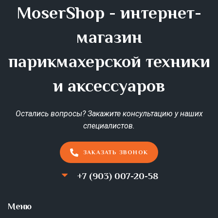
MoserShop - интернет-
магазин
парикмахерской техники
и аксессуаров
Остались вопросы? Закажите консультацию у наших
специалистов.
ЗАКАЗАТЬ ЗВОНОК
+7 (903) 007-20-58
Меню