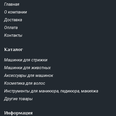
Главная
О компании
Доставка
Оплата
Контакты
Каталог
Машинки для стрижки
Машинки для животных
Аксессуары для машинок
Косметика для волос
Инструменты для маникюра, педикюра, макияжа
Другие товары
Информация