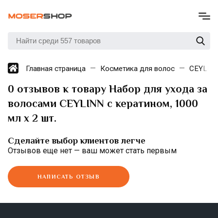
Главная страница
Косметика для волос
CEYLIN
0 отзывов к товару Набор для ухода за
волосами CEYLINN с кератином, 1000
мл х 2 шт.
Сделайте выбор клиентов легче
Отзывов еще нет — ваш может стать первым
НАПИСАТЬ ОТЗЫВ