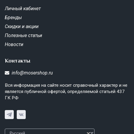
Личный кабинет
Бренды
Скидки и акции
Полезные статьи
Новости
Контакты
info@mosershop.ru
Вся информация на сайте носит справочный характер и не
является публичной офертой, определяемой статьей 437
ГК РФ