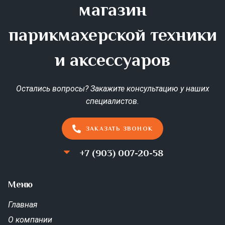
магазин
парикмахерской техники
и аксессуаров
Остались вопросы? Закажите консультацию у наших
специалистов.
ЗАКАЗАТЬ ЗВОНОК
+7 (903) 007-20-58
Меню
Главная
О компании