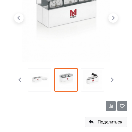
Поделиться