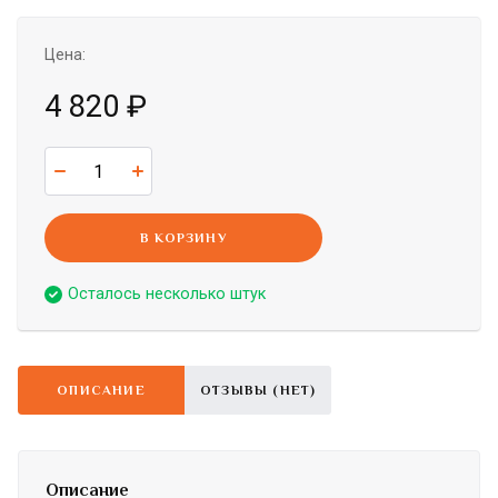
Цена:
4 820
₽
В КОРЗИНУ
Осталось несколько штук
ОПИСАНИЕ
ОТЗЫВЫ (НЕТ)
Описание