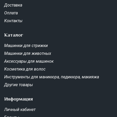
Доставка
Оплата
Контакты
Каталог
Машинки для стрижки
Машинки для животных
Аксессуары для машинок
Косметика для волос
Инструменты для маникюра, педикюра, макияжа
Другие товары
Информация
Личный кабинет