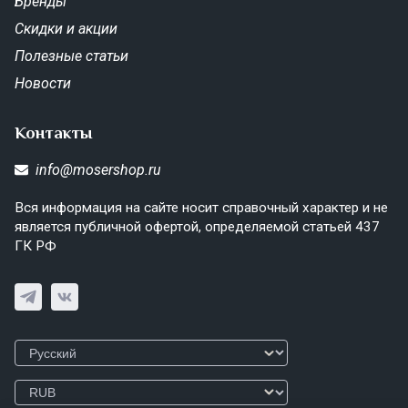
Бренды
Скидки и акции
Полезные статьи
Новости
Контакты
info@mosershop.ru
Вся информация на сайте носит справочный характер и не
является публичной офертой, определяемой статьей 437
ГК РФ