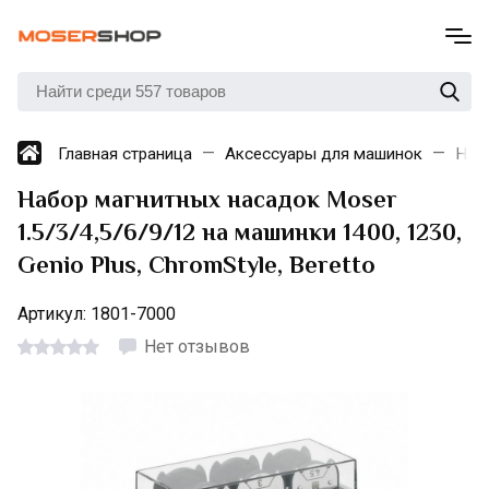
Главная страница
Аксессуары для машинок
Нас
Набор магнитных насадок Moser
1.5/3/4,5/6/9/12 на машинки 1400, 1230,
Genio Plus, ChromStyle, Beretto
Артикул:
1801-7000
Нет отзывов