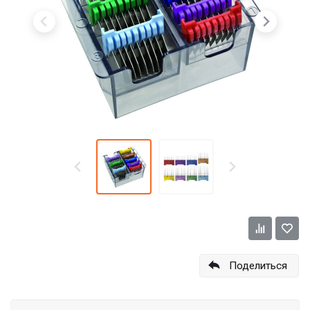
Поделиться