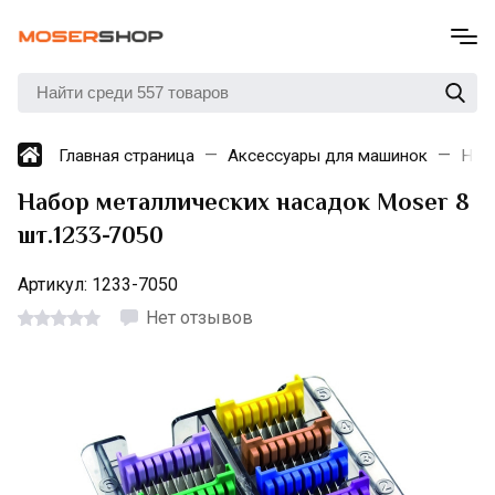
Главная страница
Аксессуары для машинок
Нас
Набор металлических насадок Moser 8
шт.1233-7050
Артикул:
1233-7050
Нет отзывов