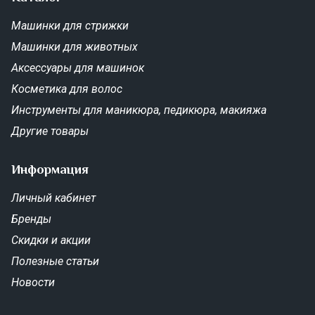
Машинки для стрижки
Машинки для животных
Аксессуары для машинок
Косметика для волос
Инструменты для маникюра, педикюра, макияжа
Другие товары
Информация
Личный кабинет
Бренды
Скидки и акции
Полезные статьи
Новости