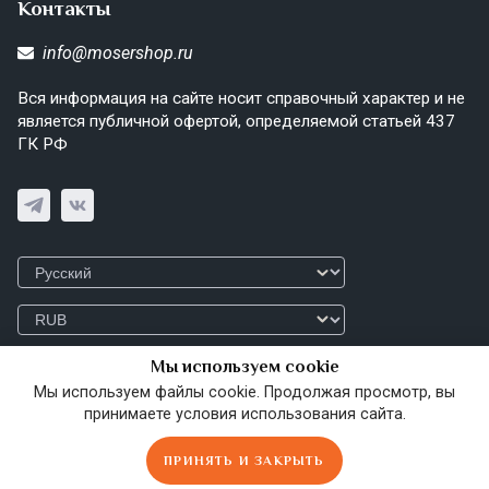
Контакты
info@mosershop.ru
Вся информация на сайте носит справочный характер и не
является публичной офертой, определяемой статьей 437
ГК РФ
Мы используем cookie
Мы используем файлы cookie. Продолжая просмотр, вы
© 2026 MoserShop.ru
Политика конфиденциальности
принимаете условия использования сайта.
ПРИНЯТЬ И ЗАКРЫТЬ
Главная
Сравнить
Избранное
Корзина