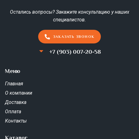
Остались вопросы? Закажите консультацию у наших
специалистов.
ЗАКАЗАТЬ ЗВОНОК
+7 (903) 007-20-58
Меню
Главная
О компании
Доставка
Оплата
Контакты
Каталог