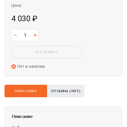
Цена:
4 030
₽
В КОРЗИНУ
Нет в наличии
ОПИСАНИЕ
ОТЗЫВЫ (НЕТ)
Описание