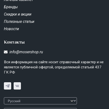
Бренды
Скидки и акции
Полезные статьи
Новости
Контакты
info@mosershop.ru
Вся информация на сайте носит справочный характер и не
является публичной офертой, определяемой статьей 437
ГК РФ