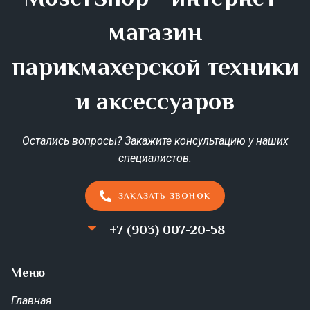
магазин
парикмахерской техники
и аксессуаров
Остались вопросы? Закажите консультацию у наших
специалистов.
ЗАКАЗАТЬ ЗВОНОК
+7 (903) 007-20-58
Меню
Главная