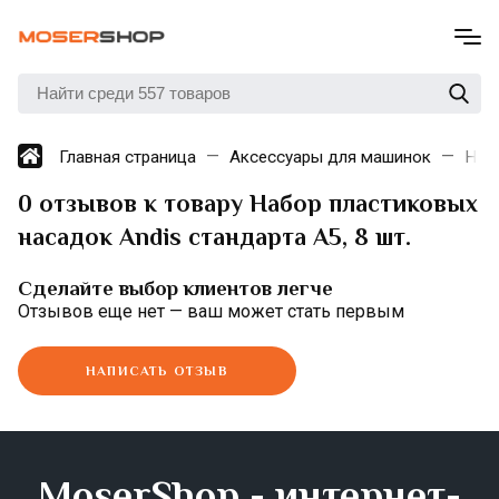
Главная страница
Аксессуары для машинок
Нас
0 отзывов к товару Набор пластиковых
насадок Andis стандарта A5, 8 шт.
Сделайте выбор клиентов легче
Отзывов еще нет — ваш может стать первым
НАПИСАТЬ ОТЗЫВ
MoserShop - интернет-