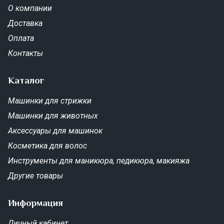
О компании
Доставка
Оплата
Контакты
Каталог
Машинки для стрижки
Машинки для животных
Аксессуары для машинок
Косметика для волос
Инструменты для маникюра, педикюра, макияжа
Другие товары
Информация
Личный кабинет