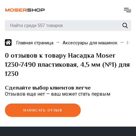
Главная страница
Аксессуары для машинок
Нас
0 отзывов к товару Насадка Moser
1230-7490 пластиковая, 4,5 мм (№1) для
1230
Сделайте выбор клиентов легче
Отзывов еще нет — ваш может стать первым
НАПИСАТЬ ОТЗЫВ