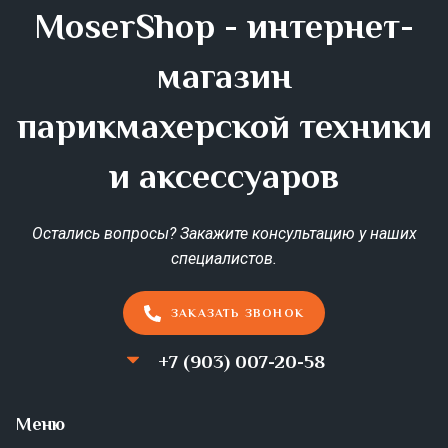
MoserShop - интернет-
магазин
парикмахерской техники
и аксессуаров
Остались вопросы? Закажите консультацию у наших
специалистов.
ЗАКАЗАТЬ ЗВОНОК
+7 (903) 007-20-58
Меню