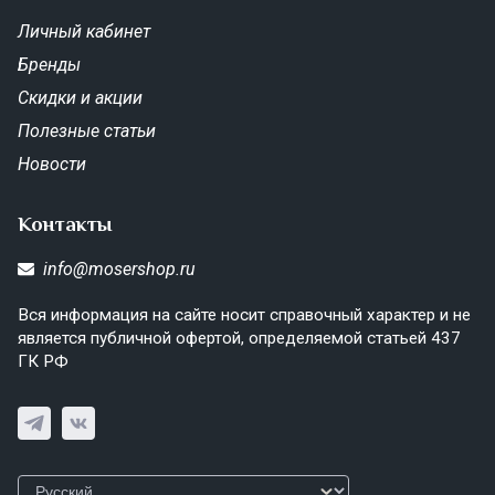
Личный кабинет
Бренды
Скидки и акции
Полезные статьи
Новости
Контакты
info@mosershop.ru
Вся информация на сайте носит справочный характер и не
является публичной офертой, определяемой статьей 437
ГК РФ