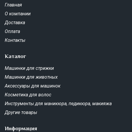
Главная
О компании
Доставка
Оплата
Контакты
Каталог
Машинки для стрижки
Машинки для животных
Аксессуары для машинок
Косметика для волос
Инструменты для маникюра, педикюра, макияжа
Другие товары
Информация