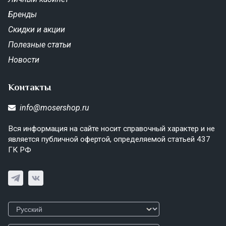
Бренды
Скидки и акции
Полезные статьи
Новости
Контакты
info@mosershop.ru
Вся информация на сайте носит справочный характер и не
является публичной офертой, определяемой статьей 437
ГК РФ