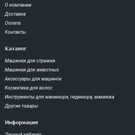
О компании
Доставка
Оплата
Контакты
Каталог
Машинки для стрижки
Машинки для животных
Аксессуары для машинок
Косметика для волос
Инструменты для маникюра, педикюра, макияжа
Другие товары
Информация
Личный кабинет