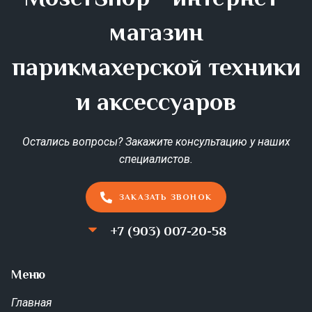
магазин
парикмахерской техники
и аксессуаров
Остались вопросы? Закажите консультацию у наших
специалистов.
ЗАКАЗАТЬ ЗВОНОК
+7 (903) 007-20-58
Меню
Главная