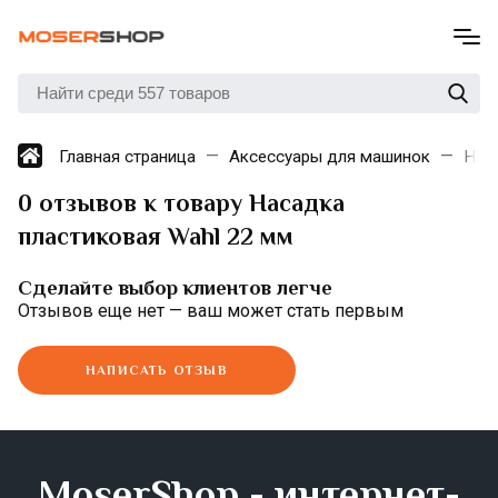
Главная страница
Аксессуары для машинок
Нас
0 отзывов к товару Насадка
пластиковая Wahl 22 мм
Сделайте выбор клиентов легче
Отзывов еще нет — ваш может стать первым
НАПИСАТЬ ОТЗЫВ
MoserShop - интернет-