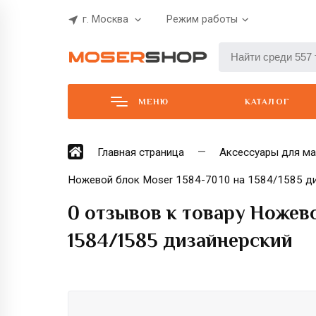
г. Москва
Режим работы
МЕНЮ
КАТАЛОГ
Главная страница
Аксессуары для м
Ножевой блок Moser 1584-7010 на 1584/1585 д
0 отзывов к товару Ножево
1584/1585 дизайнерский