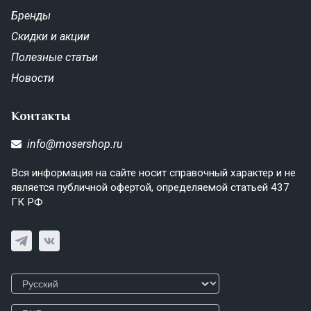
Бренды
Скидки и акции
Полезные статьи
Новости
Контакты
info@mosershop.ru
Вся информация на сайте носит справочный характер и не
является публичной офертой, определяемой статьей 437
ГК РФ