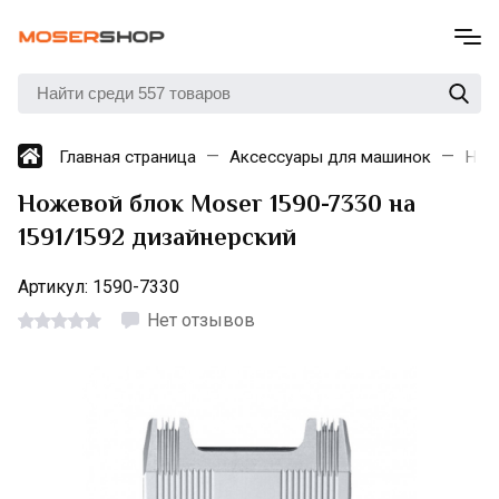
Главная страница
Аксессуары для машинок
Нож
Ножевой блок Moser 1590-7330 на
1591/1592 дизайнерский
Артикул:
1590-7330
Нет отзывов