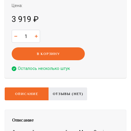
Цена:
3 919
₽
В КОРЗИНУ
Осталось несколько штук
ОПИСАНИЕ
ОТЗЫВЫ (НЕТ)
Описание