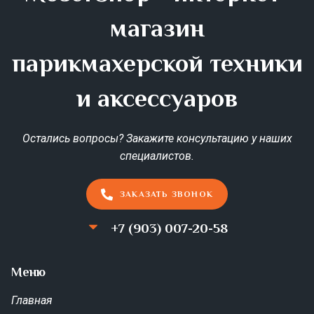
магазин
парикмахерской техники
и аксессуаров
Остались вопросы? Закажите консультацию у наших
специалистов.
ЗАКАЗАТЬ ЗВОНОК
+7 (903) 007-20-58
Меню
Главная