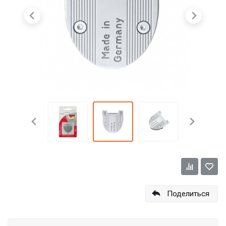
Поделиться