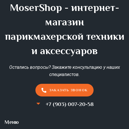
MoserShop - интернет-
магазин
парикмахерской техники
и аксессуаров
Остались вопросы? Закажите консультацию у наших
специалистов.
ЗАКАЗАТЬ ЗВОНОК
+7 (903) 007-20-58
Меню