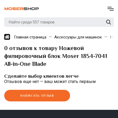
Главная страница
Аксессуары для машинок
Нож
0 отзывов к товару Ножевой
филировочный блок Moser 1854-7041
All-in-One Blade
Сделайте выбор клиентов легче
Отзывов еще нет — ваш может стать первым
НАПИСАТЬ ОТЗЫВ