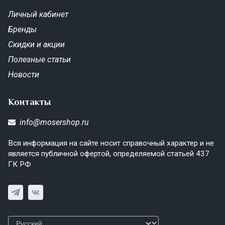
Личный кабинет
Бренды
Скидки и акции
Полезные статьи
Новости
Контакты
info@mosershop.ru
Вся информация на сайте носит справочный характер и не
является публичной офертой, определяемой статьей 437
ГК РФ