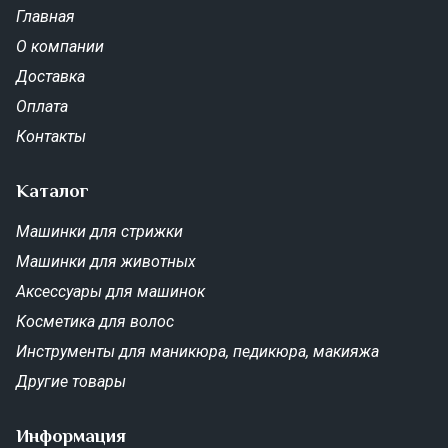
Главная
О компании
Доставка
Оплата
Контакты
Каталог
Машинки для стрижки
Машинки для животных
Аксессуары для машинок
Косметика для волос
Инструменты для маникюра, педикюра, макияжа
Другие товары
Информация