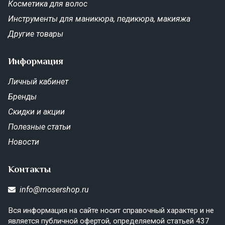
Косметика для волос
Инструменты для маникюра, педикюра, макияжа
Другие товары
Информация
Личный кабинет
Бренды
Скидки и акции
Полезные статьи
Новости
Контакты
info@mosershop.ru
Вся информация на сайте носит справочный характер и не
является публичной офертой, определяемой статьей 437