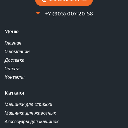
+7 (903) 007-20-58
Меню
Главная
О компании
Доставка
Оплата
Контакты
Каталог
Машинки для стрижки
Машинки для животных
Аксессуары для машинок