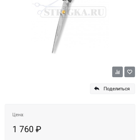
Поделиться
Цена:
1 760
₽