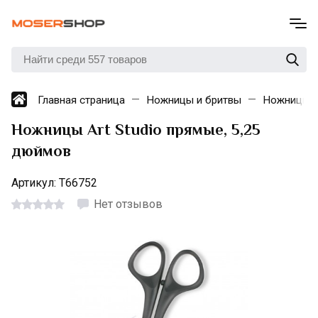
Главная страница
Ножницы и бритвы
Ножницы п
Ножницы Art Studio прямые, 5,25
дюймов
Артикул:
T66752
Нет отзывов