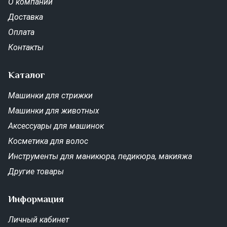
О компании
Доставка
Оплата
Контакты
Каталог
Машинки для стрижки
Машинки для животных
Аксессуары для машинок
Косметика для волос
Инструменты для маникюра, педикюра, макияжа
Другие товары
Информация
Личный кабинет