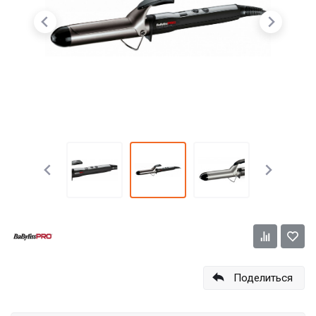
Поделиться