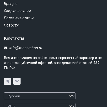
Бренды
Скидки и акции
Полезные статьи
Новости
Контакты
info@mosershop.ru
Вся информация на сайте носит справочный характер и не
является публичной офертой, определяемой статьей 437
ГК РФ