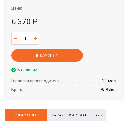
Цена:
6 370
₽
В КОРЗИНУ
В наличии
12 мес.
Гарантия производителя
BaByliss
Бренд
ОПИСАНИЕ
ХАРАКТЕРИСТИКИ