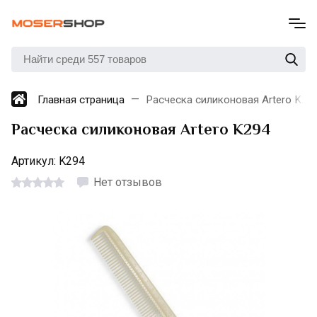
Главная страница
Расческа силиконовая Artero K29
Расческа силиконовая Artero K294
Артикул:
K294
Нет отзывов