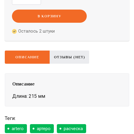
В КОРЗИНУ
Осталось 2 штуки
ОПИСАНИЕ
ОТЗЫВЫ (НЕТ)
Описание
Длина: 215 мм
Теги:
artero
артеро
расческа