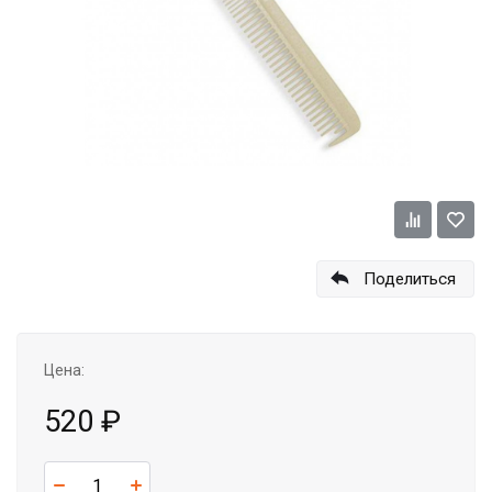
Поделиться
Цена:
520
₽