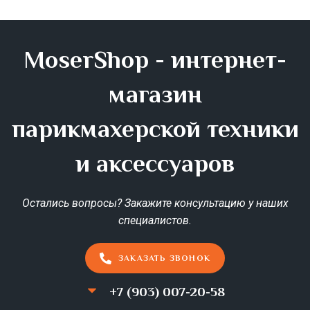
MoserShop - интернет-
магазин
парикмахерской техники
и аксессуаров
Остались вопросы? Закажите консультацию у наших
специалистов.
ЗАКАЗАТЬ ЗВОНОК
+7 (903) 007-20-58