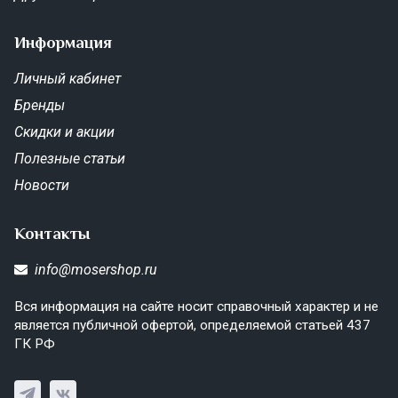
Информация
Личный кабинет
Бренды
Скидки и акции
Полезные статьи
Новости
Контакты
info@mosershop.ru
Вся информация на сайте носит справочный характер и не
является публичной офертой, определяемой статьей 437
ГК РФ