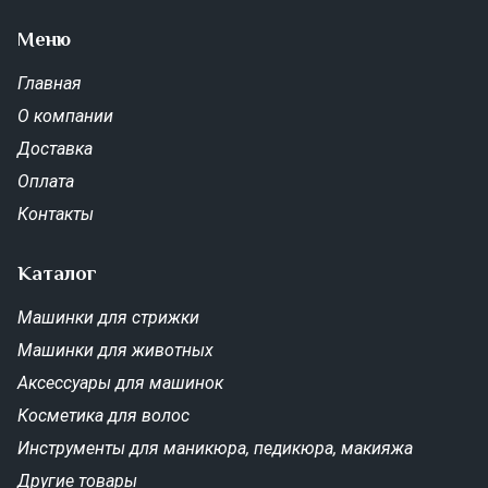
Меню
Главная
О компании
Доставка
Оплата
Контакты
Каталог
Машинки для стрижки
Машинки для животных
Аксессуары для машинок
Косметика для волос
Инструменты для маникюра, педикюра, макияжа
Другие товары