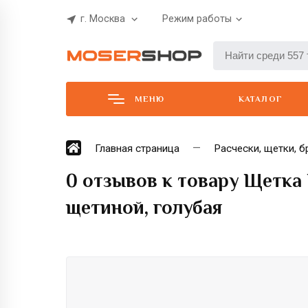
г. Москва
Режим работы
МЕНЮ
КАТАЛОГ
Главная страница
Расчески, щетки, б
0 отзывов к товару Щетка 
щетиной, голубая