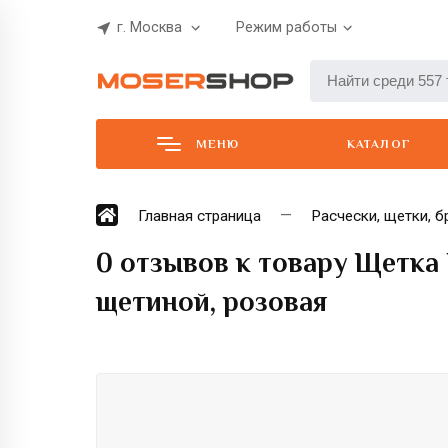
г. Москва
Режим работы
МЕНЮ
КАТАЛОГ
Главная страница
Расчески, щетки, б
0 отзывов к товару Щетка 
щетиной, розовая