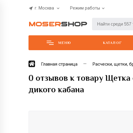
г. Москва
Режим работы
МЕНЮ
КАТАЛОГ
Главная страница
Расчески, щетки, б
0 отзывов к товару Щетка 
дикого кабана