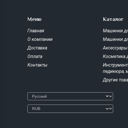
Меню
Каталог
Главная
Машинки дл
О компании
Машинки д
Доставка
Аксессуары
Оплата
Косметика 
Контакты
Инструмент
педикюра, 
Другие тов