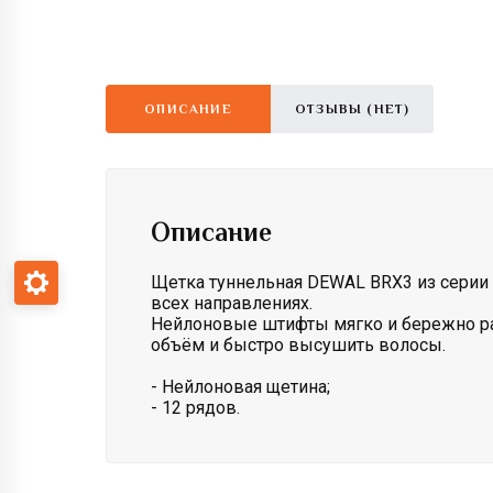
ОПИСАНИЕ
ОТЗЫВЫ (НЕТ)
Описание
Щетка туннельная DEWAL BRX3 из серии 
всех направлениях.
Нейлоновые штифты мягко и бережно рас
объём и быстро высушить волосы.
- Нейлоновая щетина;
- 12 рядов.