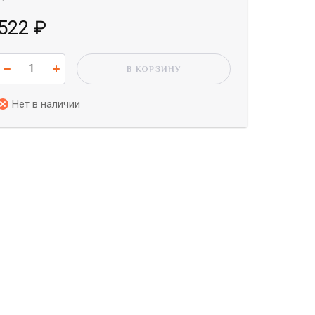
522
₽
В КОРЗИНУ
Нет в наличии