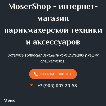
MoserShop - интернет-
магазин
парикмахерской техники
и аксессуаров
Остались вопросы? Закажите консультацию у наших
специалистов.
ЗАКАЗАТЬ ЗВОНОК
+7 (903) 007-20-58
Меню