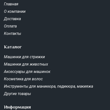
Главная
О компании
Доставка
Оплата
Контакты
Каталог
Машинки для стрижки
Машинки для животных
Аксессуары для машинок
Косметика для волос
Инструменты для маникюра, педикюра, макияжа
Другие товары
Информация