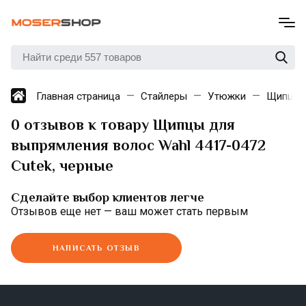
Главная страница
Стайлеры
Утюжки
Щипцы д
0 отзывов к товару Щипцы для
выпрямления волос Wahl 4417-0472
Cutek, черные
Сделайте выбор клиентов легче
Отзывов еще нет — ваш может стать первым
НАПИСАТЬ ОТЗЫВ