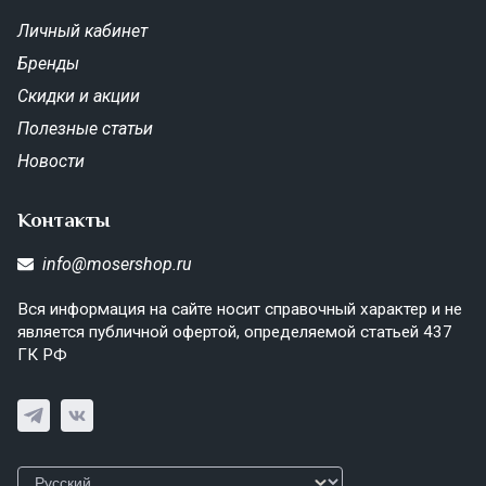
Личный кабинет
Бренды
Скидки и акции
Полезные статьи
Новости
Контакты
info@mosershop.ru
Вся информация на сайте носит справочный характер и не
является публичной офертой, определяемой статьей 437
ГК РФ