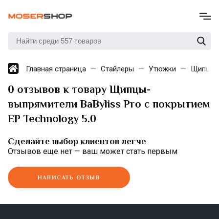
Главная страница
Стайлеры
Утюжки
Щипцы-в
0 отзывов к товару Щипцы-
выпрямители BaByliss Pro с покрытием
EP Technology 5.0
Сделайте выбор клиентов легче
Отзывов еще нет — ваш может стать первым
НАПИСАТЬ ОТЗЫВ