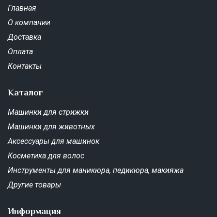
Главная
О компании
Доставка
Оплата
Контакты
Каталог
Машинки для стрижки
Машинки для животных
Аксессуары для машинок
Косметика для волос
Инструменты для маникюра, педикюра, макияжа
Другие товары
Информация