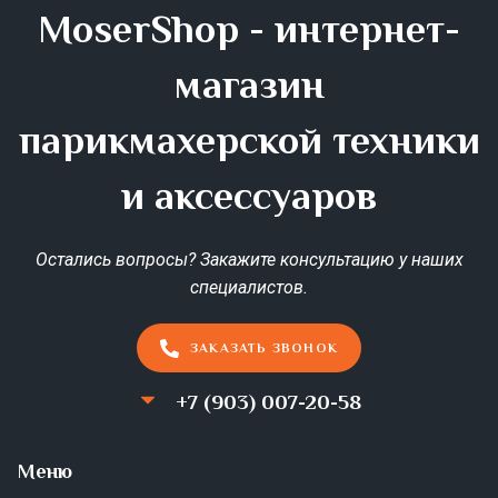
MoserShop - интернет-
магазин
парикмахерской техники
и аксессуаров
Остались вопросы? Закажите консультацию у наших
специалистов.
ЗАКАЗАТЬ ЗВОНОК
+7 (903) 007-20-58
Меню