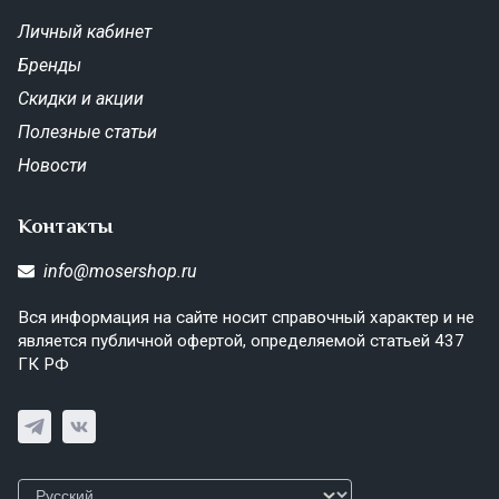
Личный кабинет
Бренды
Скидки и акции
Полезные статьи
Новости
Контакты
info@mosershop.ru
Вся информация на сайте носит справочный характер и не
является публичной офертой, определяемой статьей 437
ГК РФ