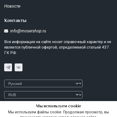
Новости
Контакты
info@mosershop.ru
Вся информация на сайте носит справочный характер и не
является публичной офертой, определяемой статьей 437
ГК РФ
Мы используем cookie
Мы используем файлы cookie. Продолжая просмотр, вы
© 2026 MoserShop.ru
Политика конфиденциальности