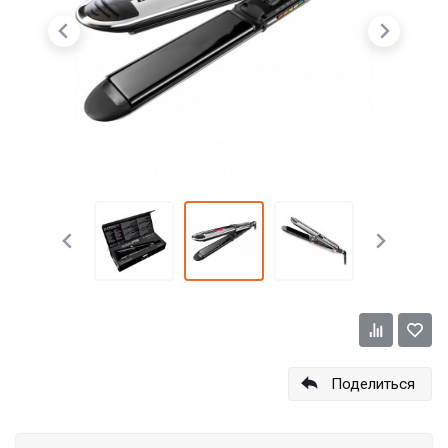
Поделиться