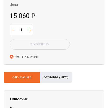
Цена:
15 060
₽
В КОРЗИНУ
Нет в наличии
ОПИСАНИЕ
ОТЗЫВЫ (НЕТ)
Описание