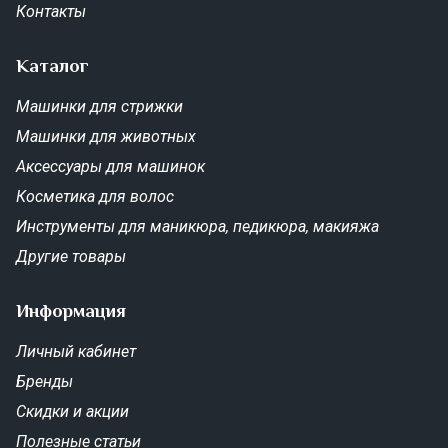
Комплектация:
Контакты
щипцы-выпрямители
термозащитный коврик
термозащитная перчатка
Каталог
Гарантия 12 месяцев.
Машинки для стрижки
Машинки для животных
Аксессуары для машинок
Косметика для волос
Инструменты для маникюра, педикюра, макияжа
Другие товары
Информация
Личный кабинет
Бренды
Скидки и акции
Полезные статьи