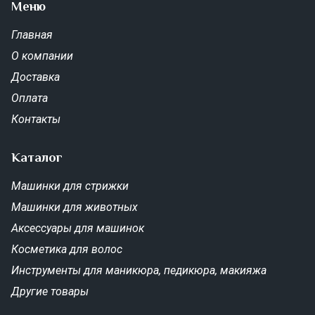
Меню
Главная
О компании
Доставка
Оплата
Контакты
Каталог
Машинки для стрижки
Машинки для животных
Аксессуары для машинок
Косметика для волос
Инструменты для маникюра, педикюра, макияжа
Другие товары