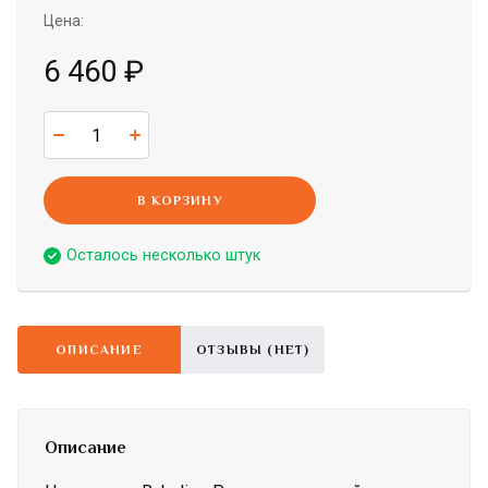
Цена:
6 460
₽
В КОРЗИНУ
Осталось несколько штук
ОПИСАНИЕ
ОТЗЫВЫ (НЕТ)
Описание