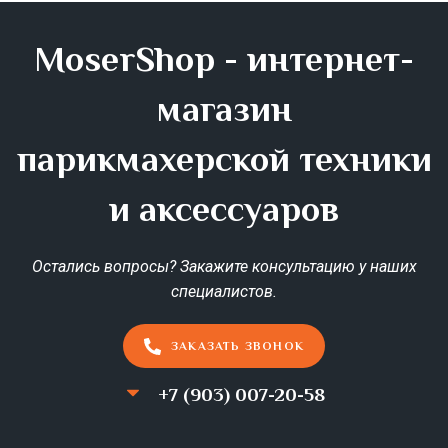
MoserShop - интернет-
магазин
парикмахерской техники
и аксессуаров
Остались вопросы? Закажите консультацию у наших
специалистов.
ЗАКАЗАТЬ ЗВОНОК
+7 (903) 007-20-58