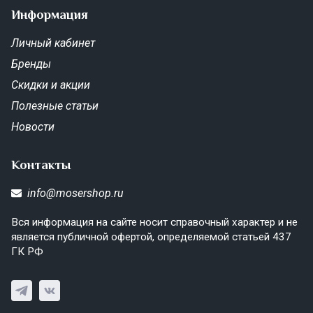
Информация
Личный кабинет
Бренды
Скидки и акции
Полезные статьи
Новости
Контакты
info@mosershop.ru
Вся информация на сайте носит справочный характер и не
является публичной офертой, определяемой статьей 437
ГК РФ