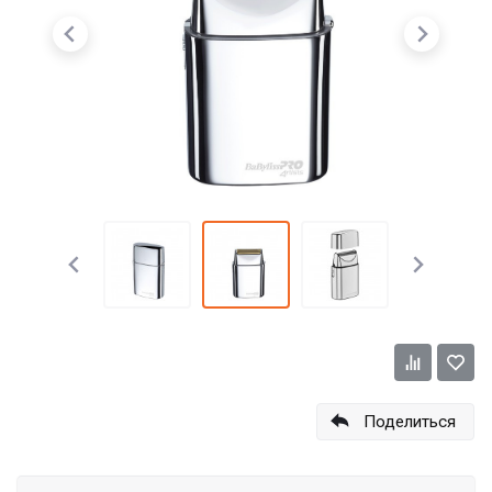
Поделиться