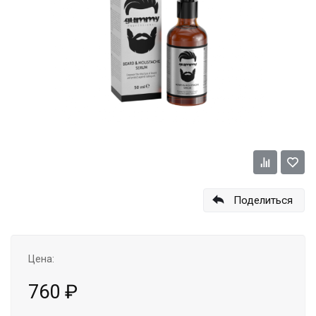
Поделиться
Цена:
760
₽