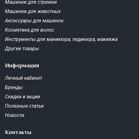
Машинки для стрижки
Машинки для животных
Аксессуары для машинок
Косметика для волос
Инструменты для маникюра, педикюра, макияжа
Другие товары
Информация
Личный кабинет
Бренды
Скидки и акции
Полезные статьи
Новости
Контакты