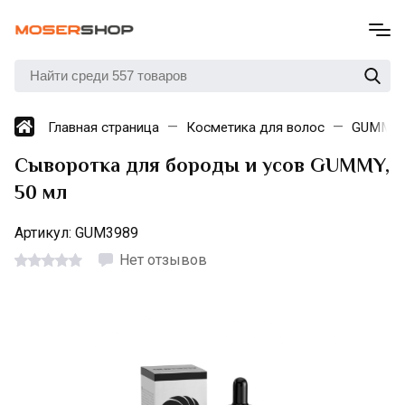
Главная страница
Косметика для волос
GUMMY
Сыворотка для бороды и усов GUMMY,
50 мл
Артикул:
GUM3989
Нет отзывов