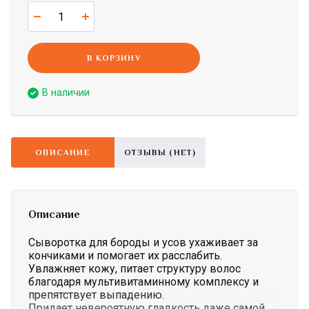
В КОРЗИНУ
В наличии
ОПИСАНИЕ
ОТЗЫВЫ (НЕТ)
Описание
Сыворотка для бороды и усов ухаживает за
кончиками и помогает их расслабить.
Увлажняет кожу, питает структуру волос
благодаря мультивитаминному комплексу и
препятствует выпадению.
Придает невероятную гладкость даже самой