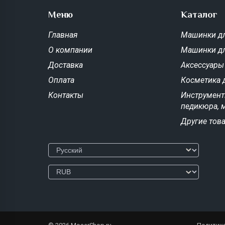
Меню
Каталог
Главная
Машинки дл
О компании
Машинки д
Доставка
Аксессуары
Оплата
Косметика 
Контакты
Инструмент
педикюра, 
Другие тов