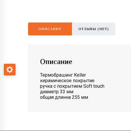
ОПИСАНИЕ
ОТЗЫВЫ (НЕТ)
Описание
Термобрашинг Keller
керамическое покрытие
ручка с покрытием Soft touch
диаметр 33 мм
общая длинна 255 мм