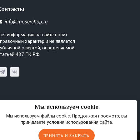
Контакты
info@mosershop.ru
ся информация на сайте носит
правочный характер и не является
убличной офертой, определяемой
татьей 437 ГК РФ
Мы используем cookie
Мы используем файлы cookie. Продолжая просмотр, вы
принимаете условия использования сайта.
ПРИНЯТЬ И ЗАКРЫТЬ