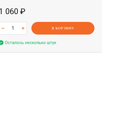
1 060
₽
В КОРЗИНУ
Осталось несколько штук