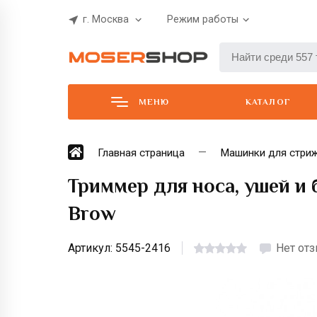
г. Москва
Режим работы
МЕНЮ
КАТАЛОГ
Главная страница
Машинки для стри
Триммер для носа, ушей и 
Brow
Артикул:
5545-2416
Нет от