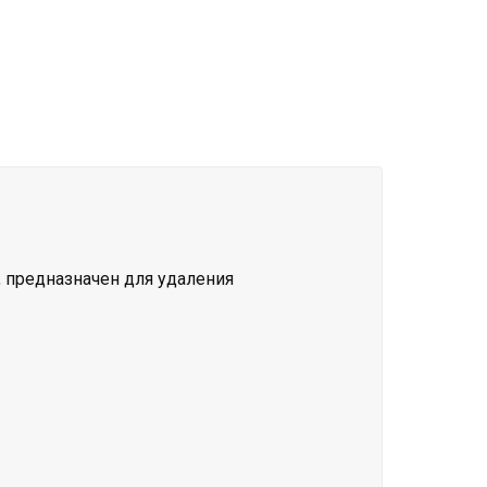
, предназначен для удаления