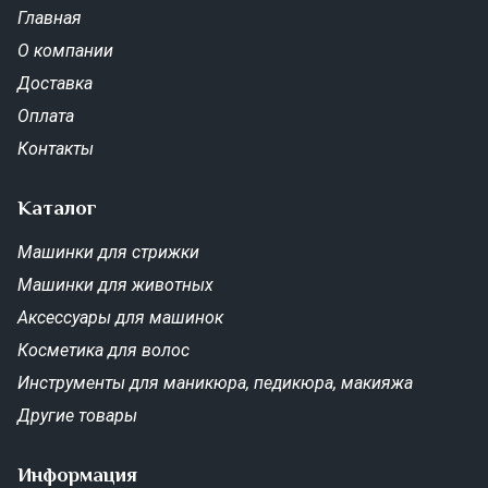
Главная
О компании
Доставка
Оплата
Контакты
Каталог
Машинки для стрижки
Машинки для животных
Аксессуары для машинок
Косметика для волос
Инструменты для маникюра, педикюра, макияжа
Другие товары
Информация