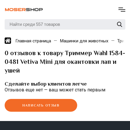
Главная страница
Машинки для животных
Тримм
0 отзывов к товару Триммер Wahl 1584-
0481 Vetiva Mini для окантовки лап и
ушей
Сделайте выбор клиентов легче
Отзывов еще нет — ваш может стать первым
НАПИСАТЬ ОТЗЫВ