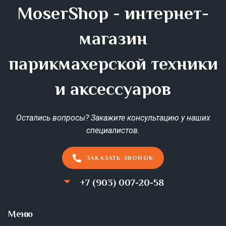
MoserShop - интернет-
магазин
парикмахерской техники
и аксессуаров
Остались вопросы? Закажите консультацию у наших
специалистов.
ЗАКАЗАТЬ ЗВОНОК
+7 (903) 007-20-58
Меню