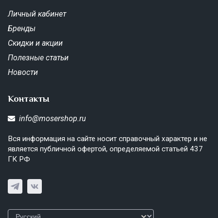
Личный кабинет
Бренды
Скидки и акции
Полезные статьи
Новости
Контакты
info@mosershop.ru
Вся информация на сайте носит справочный характер и не
является публичной офертой, определяемой статьей 437
ГК РФ