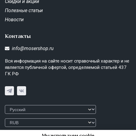
Скидки и акции
Полезные статьи
Новости
Контакты
info@mosershop.ru
Вся информация на сайте носит справочный характер и не
является публичной офертой, определяемой статьей 437
ГК РФ
Мы используем cookie