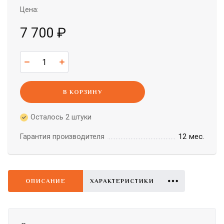
Цена:
7 700
₽
В КОРЗИНУ
Осталось 2 штуки
12 мес.
Гарантия производителя
ОПИСАНИЕ
ХАРАКТЕРИСТИКИ