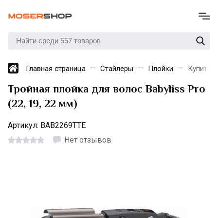
Главная страница
Стайлеры
Плойки
Купить п
Тройная плойка для волос Babyliss Pro
(22, 19, 22 мм)
Артикул:
BAB2269TTE
Нет отзывов