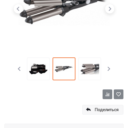
Поделиться