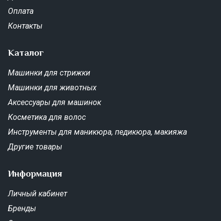
Оплата
Контакты
Каталог
Машинки для стрижки
Машинки для животных
Аксессуары для машинок
Косметика для волос
Инструменты для маникюра, педикюра, макияжа
Другие товары
Информация
Личный кабинет
Бренды