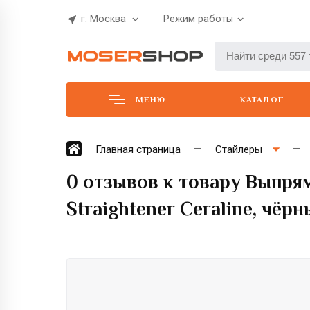
г. Москва
Режим работы
МЕНЮ
КАТАЛОГ
Главная страница
Стайлеры
0 отзывов к товару Выпря
Straightener Ceraline, чёр